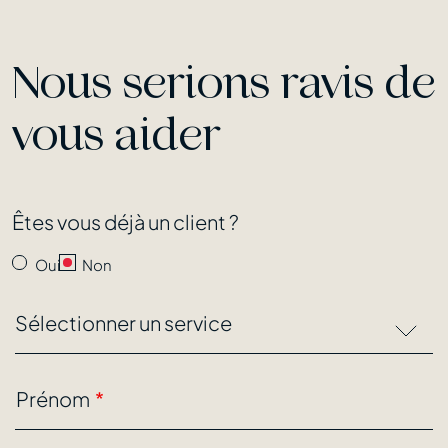
Nous serions ravis de
vous aider
Êtes vous déjà un client ?
Oui
Non
Sélectionner un service
Prénom