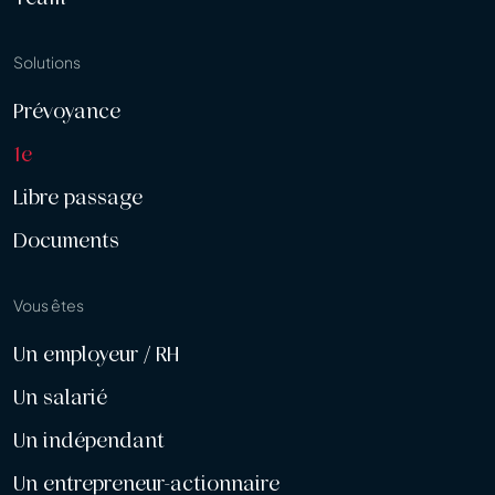
Solutions
Prévoyance
1e
Libre passage
Documents
Vous êtes
Un employeur / RH
Un salarié
Un indépendant
Un entrepreneur-actionnaire