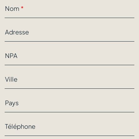
Nom
Adresse
NPA
Ville
Pays
Téléphone