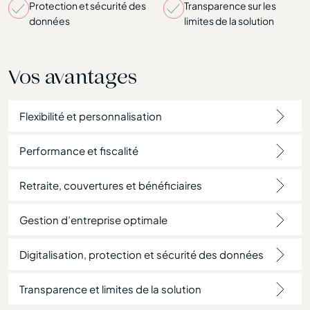
Protection et sécurité des
Transparence sur les
données
limites de la solution
Vos avantages
Flexibilité et personnalisation
Performance et fiscalité
Retraite, couvertures et bénéficiaires
Gestion d’entreprise optimale
Digitalisation, protection et sécurité des données
Transparence et limites de la solution