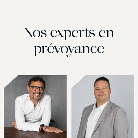
Nos experts en
prévoyance