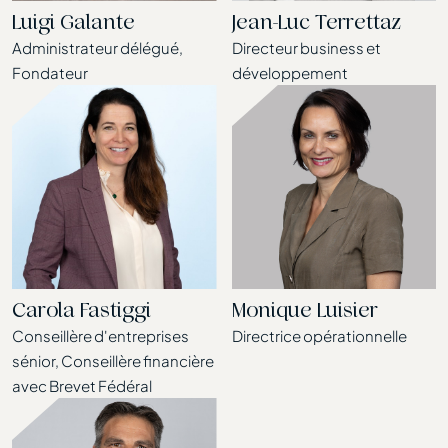
Luigi Galante
Jean-Luc Terrettaz
Administrateur délégué,
Directeur business et
Fondateur
développement
Carola Fastiggi
Monique Luisier
Conseillère d'entreprises
Directrice opérationnelle
sénior, Conseillère financière
avec Brevet Fédéral