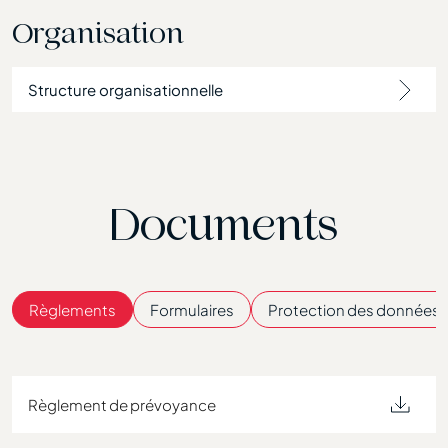
Organisation
Structure organisationnelle
Documents
Règlements
Formulaires
Protection des données
Règlement de prévoyance