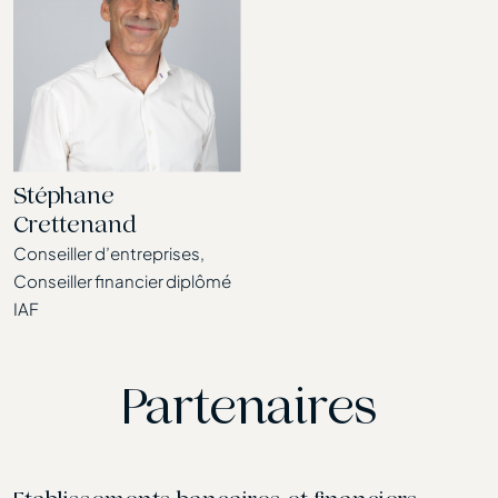
Stéphane
Crettenand
Conseiller d’entreprises,
Conseiller financier diplômé
IAF
Partenaires